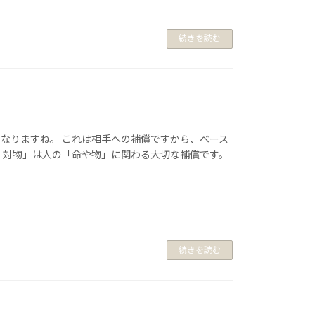
続きを読む
なりますね。 これは相手への補償ですから、ベース
：対物」は人の「命や物」に関わる大切な補償です。
続きを読む