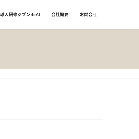
I導入研修ジブンdeAI
会社概要
お問合せ