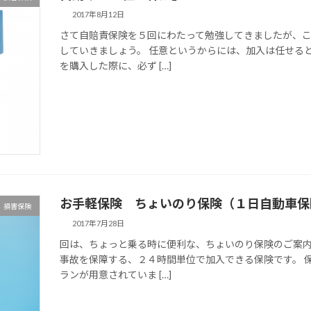
2017年8月12日
さて自賠責保険を５回にわたって勉強してきましたが、
していきましょう。 任意というからには、加入は任せる
を購入した際に、必ず […]
お手軽保険 ちょいのり保険（１日自動車保
損害保険
2017年7月28日
回は、ちょっと乗る時に便利な、ちょいのり保険のご案内
事故を保障する、２４時間単位で加入できる保険です。 
ランが用意されていま […]