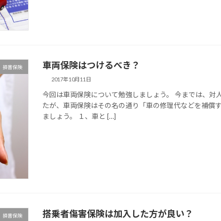
車両保険はつけるべき？
損害保険
2017年10月11日
今回は車両保険について勉強しましょう。 今までは、対
たが、車両保険はその名の通り「車の修理代などを補償す
ましょう。 １、車と […]
搭乗者傷害保険は加入した方が良い？
損害保険