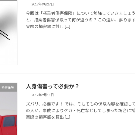
2017年9月27日
今回は「搭乗者傷害保険」について勉強していきましょう
と、搭乗者傷害保険って何が違うの？ この違い、解りま
実際の損害額に対し […]
人身傷害って必要か？
損害保険
2017年9月11日
ズバリ、必要です！ では、そもそもの保険内容を確認し
の人が、事故によりケガ・死亡などしてしまった場合に補
実際の損害額を算出 […]