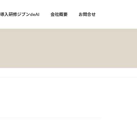
I導入研修ジブンdeAI
会社概要
お問合せ