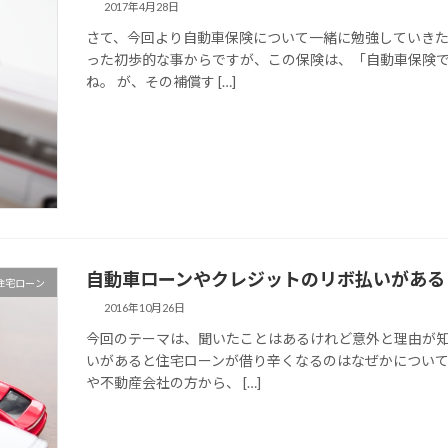
2017年4月28日
さて、今回より自動車保険について一緒に勉強していきた
った初歩的な事からですが、この保険は、「自動車保険
ね。 が、その補償す […]
自動車ローンやクレジットのリボ払いがある
住宅ローン
2016年10月26日
今回のテーマは、聞いたことはあるけれど意外と理由が
いがあると住宅ローンが借り辛くなるのはなぜかについて
や不動産会社の方から、 […]