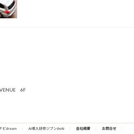
VENUE 6F
ナビdream
AI導入研修ジブンdeAI
会社概要
お問合せ