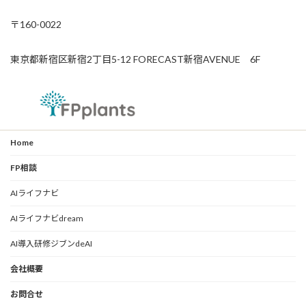
〒160-0022
東京都新宿区新宿2丁目5-12 FORECAST新宿AVENUE 6F
Home
FP相談
AIライフナビ
AIライフナビdream
AI導入研修ジブンdeAI
会社概要
お問合せ