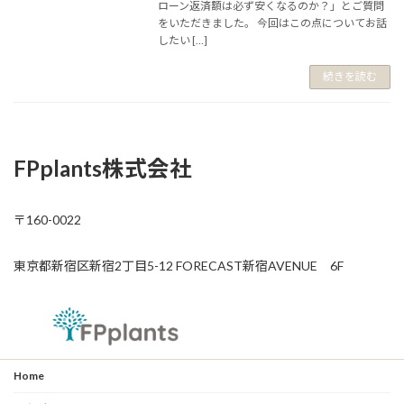
ローン返済額は必ず安くなるのか？」とご質問
をいただきました。 今回はこの点についてお話
したい […]
続きを読む
FPplants株式会社
〒160-0022
東京都新宿区新宿2丁目5-12 FORECAST新宿AVENUE 6F
Home