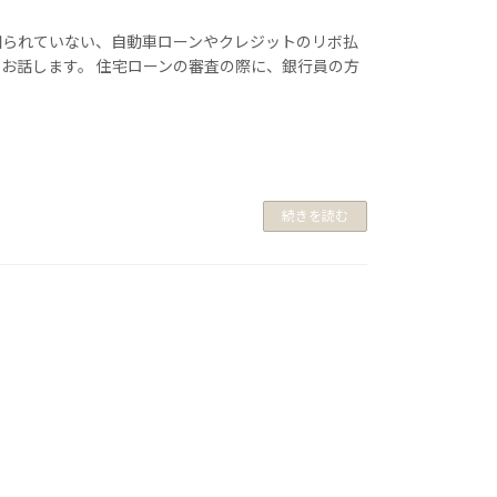
知られていない、自動車ローンやクレジットのリボ払
お話します。 住宅ローンの審査の際に、銀行員の方
続きを読む