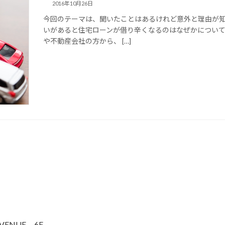
2016年10月26日
今回のテーマは、聞いたことはあるけれど意外と理由が
いがあると住宅ローンが借り辛くなるのはなぜかについて
や不動産会社の方から、 […]
VENUE 6F