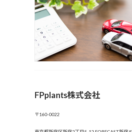
FPplants株式会社
〒160-0022
東京都新宿区新宿2丁目5-12 FORECAST新宿A