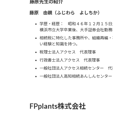
藤原先生の紹介
藤原 由親（ふじわら よしちか）
学歴・経歴： 昭和４６年
横浜市立大学卒業後、大手証券会社勤務
相続税に特化した事務所や、組織再編・
い経験と知識を持つ。
税理士法人アクセス 代表理事
行政書士法人アクセス 代表理事
一般社団法人アクセス相続センター 代
一般社団法人高知相続あんしんセンタ
FPplants株式会社