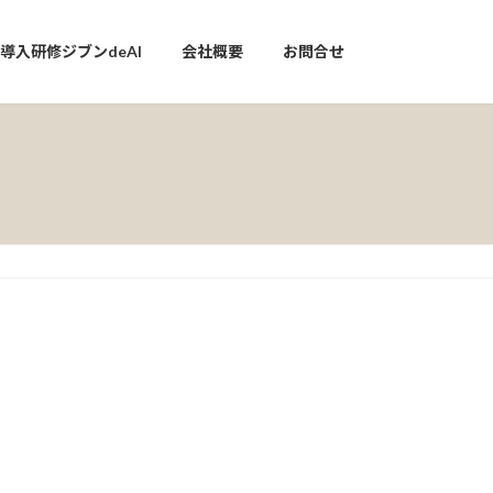
I導入研修ジブンdeAI
会社概要
お問合せ