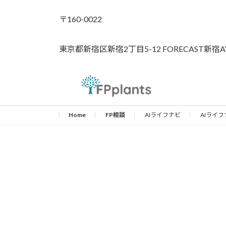
〒160-0022
東京都新宿区新宿2丁目5-12 FORECAST新宿A
Home
FP相談
AIライフナビ
AIライフ