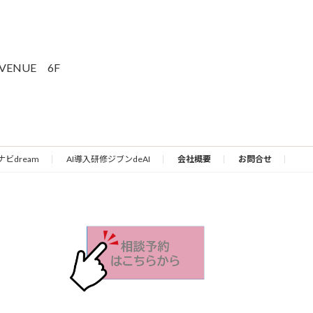
VENUE 6F
ナビdream
AI導入研修ジブンdeAI
会社概要
お問合せ